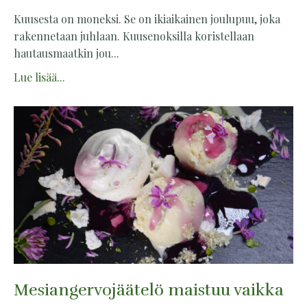
Kuusesta on moneksi. Se on ikiaikainen joulupuu, joka
rakennetaan juhlaan. Kuusenoksilla koristellaan
hautausmaatkin jou...
Lue lisää...
Mesiangervojäätelö maistuu vaikka