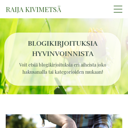
RAIJA KIVIMETSÄ
BLOGIKIRJOITUKSIA
HYVINVOINNISTA
Voit etsiä blogikirjoituksia eri aiheista joko
hakusanalla tai kategorioiden mukaan!