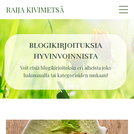
RAIJA KIVIMETSÄ
BLOGIKIRJOITUKSIA
HYVINVOINNISTA
Voit etsiä blogikirjoituksia eri aiheista joko
hakusanalla tai kategorioiden mukaan!