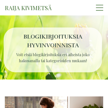
RAIJA KIVIMETSÄ
BLOGIKIRJOITUKSIA
HYVINVOINNISTA
Voit etsiä blogikirjoituksia eri aiheista joko
hakusanalla tai kategorioiden mukaan!