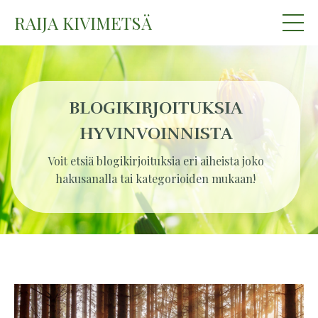
RAIJA KIVIMETSÄ
BLOGIKIRJOITUKSIA
HYVINVOINNISTA
Voit etsiä blogikirjoituksia eri aiheista joko
hakusanalla tai kategorioiden mukaan!