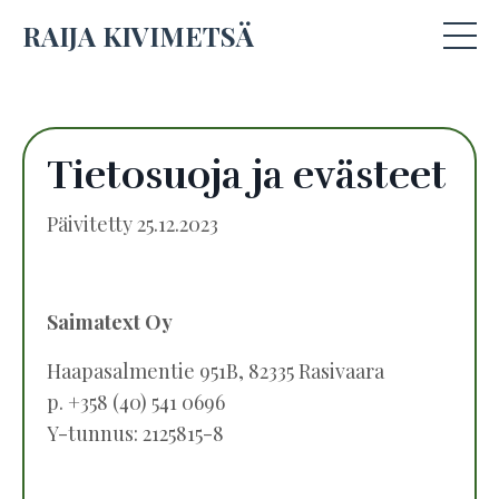
RAIJA KIVIMETSÄ
Tietosuoja ja evästeet
Päivitetty 25.12.2023
Saimatext Oy
Haapasalmentie 951B, 82335 Rasivaara
p. +358 (40) 541 0696
Y-tunnus: 2125815-8