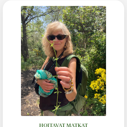
HOITAVAT MATKAT