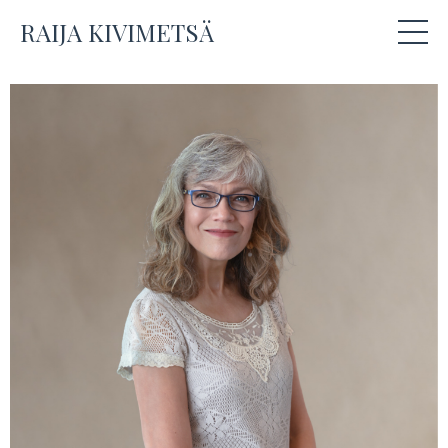
RAIJA KIVIMETSÄ