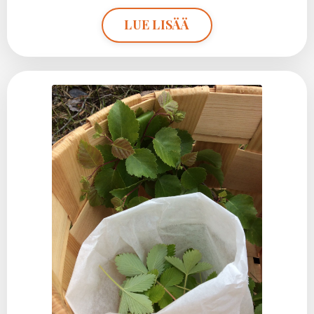
LUE LISÄÄ