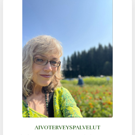
AIVOTERVEYSPALVELUT