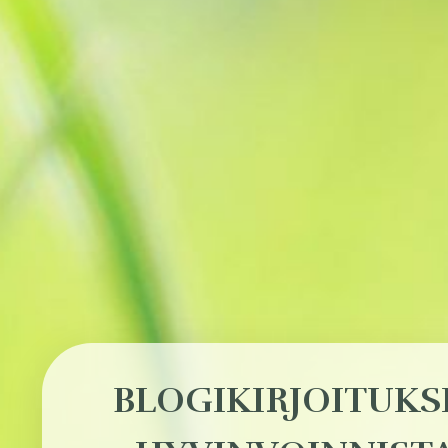
BLOGIKIRJOITUKS