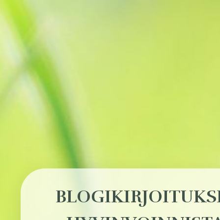
BLOGIKIRJOITUKS