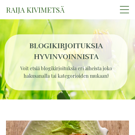
RAIJA KIVIMETSÄ
BLOGIKIRJOITUKSIA
HYVINVOINNISTA
Voit etsiä blogikirjoituksia eri aiheista joko
hakusanalla tai kategorioiden mukaan!