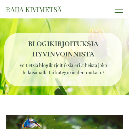
RAIJA KIVIMETSÄ
BLOGIKIRJOITUKSIA
HYVINVOINNISTA
Voit etsiä blogikirjoituksia eri aiheista joko
hakusanalla tai kategorioiden mukaan!