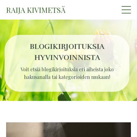
RAIJA KIVIMETSÄ
BLOGIKIRJOITUKSIA
HYVINVOINNISTA
Voit etsiä blogikirjoituksia eri aiheista joko
hakusanalla tai kategorioiden mukaan!