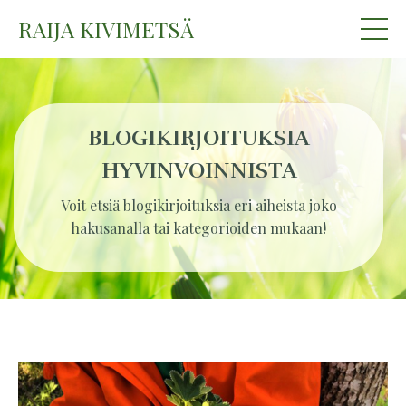
RAIJA KIVIMETSÄ
BLOGIKIRJOITUKSIA
HYVINVOINNISTA
Voit etsiä blogikirjoituksia eri aiheista joko
hakusanalla tai kategorioiden mukaan!