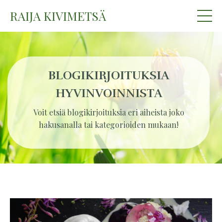
RAIJA KIVIMETSÄ
BLOGIKIRJOITUKSIA
HYVINVOINNISTA
Voit etsiä blogikirjoituksia eri aiheista joko
hakusanalla tai kategorioiden mukaan!