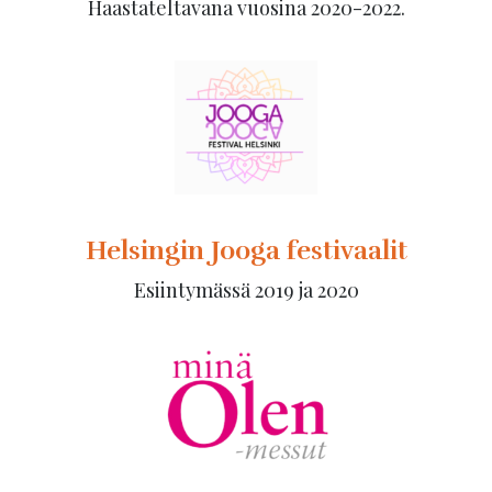
Haastateltavana vuosina 2020-2022.
Helsingin Jooga festivaalit
Esiintymässä 2019 ja 2020