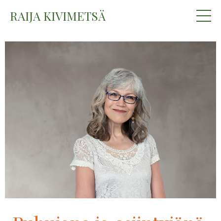
RAIJA KIVIMETSÄ